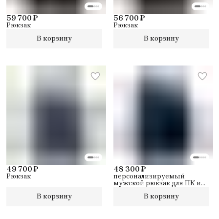
59 700 ₽
56 700 ₽
Рюкзак
Рюкзак
В корзину
В корзину
49 700 ₽
48 300 ₽
Рюкзак
персонализируемый
мужской рюкзак для ПК и
iPad® с
В корзину
В корзину