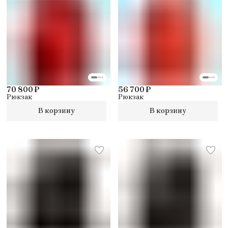
70 800 ₽
56 700 ₽
Рюкзак
Рюкзак
В корзину
В корзину