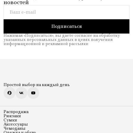
новостей
Подписаться
Нажимая «Подписаться», вы даете согласие на обработку
указанных персональных данных в целях получения
информационной и рекламной рассылки
Простой выбор на каждый день
Распродажа
Рюкзаки
Сумки
Аксессуары
Чемоданы
Одежда и обувь