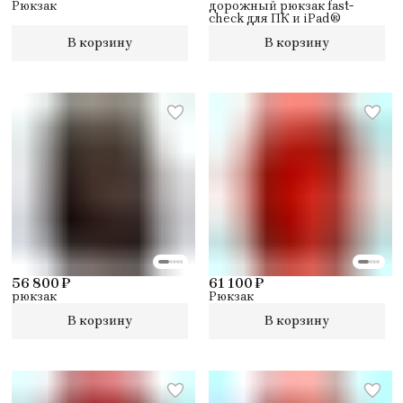
Рюкзак
дорожный рюкзак fast-
check для ПК и iPad®
В корзину
В корзину
56 800 ₽
61 100 ₽
рюкзак
Рюкзак
В корзину
В корзину