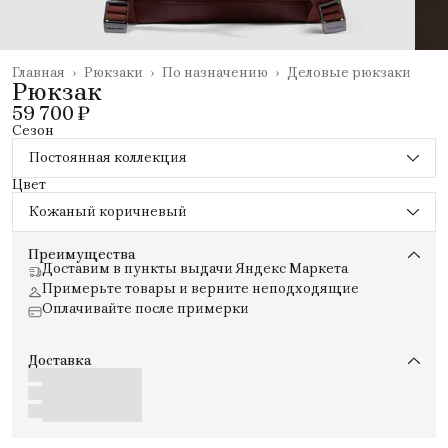
Главная
›
Рюкзаки
›
По назначению
›
Деловые рюкзаки
Рюкзак
59 700 ₽
Сезон
Постоянная коллекция
Цвет
Кожаный коричневый
Преимущества
Доставим в пункты выдачи Яндекс Маркета
Примерьте товары и верните неподходящие
Оплачивайте после примерки
Доставка