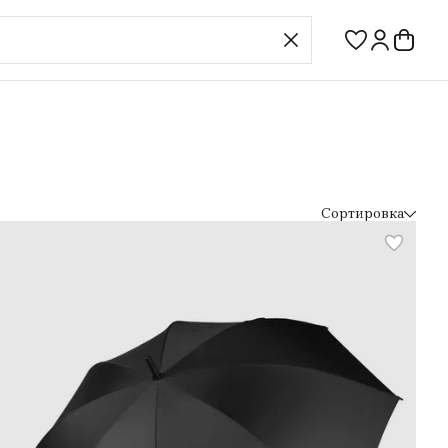
Сортировка