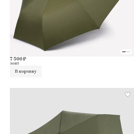
7 500 ₽
зонт
В корзину