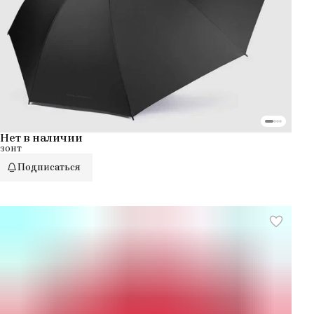
Нет в наличии
зонт
Подписаться