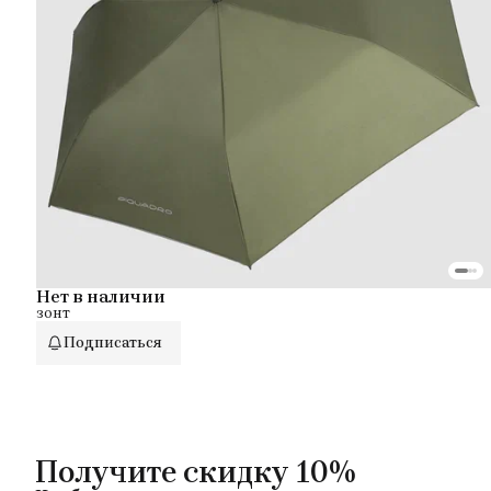
Нет в наличии
зонт
Подписаться
Получите скидку 10%