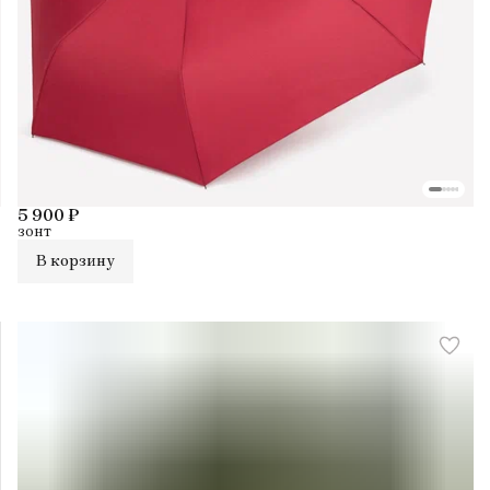
5 900 ₽
зонт
В корзину