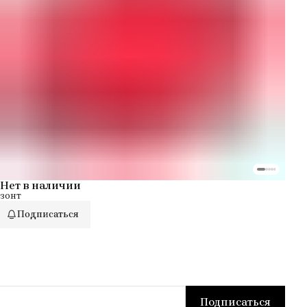
Нет в наличии
зонт
Подписаться
Подписаться