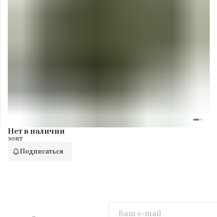
Нет в наличии
зонт
Подписаться