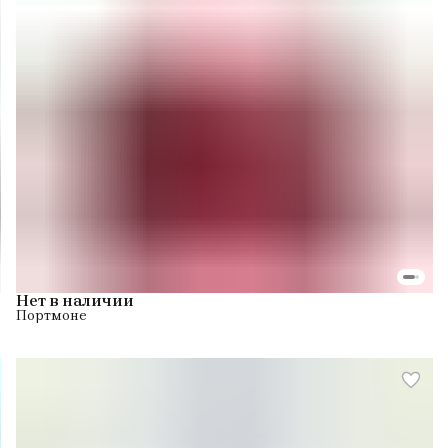
Нет в наличии
Портмоне