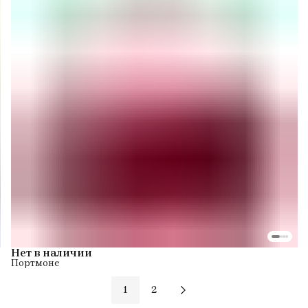
Нет в наличии
Портмоне
1
2