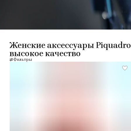
Женские аксессуары Piquadro
высокое качество
Фильтры