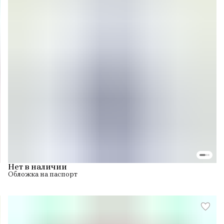
Нет в наличии
Обложка на паспорт