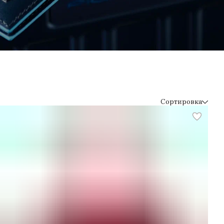
Сортировка