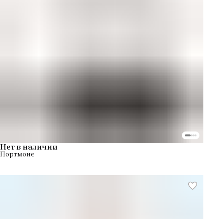
Нет в наличии
Портмоне