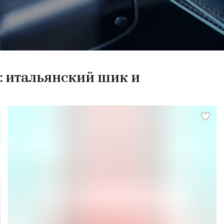
: итальянский шик и