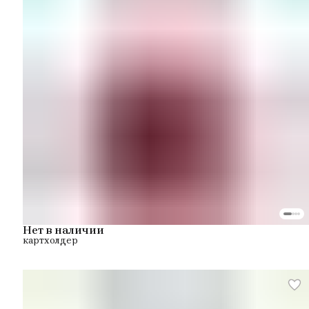
Нет в наличии
картхолдер