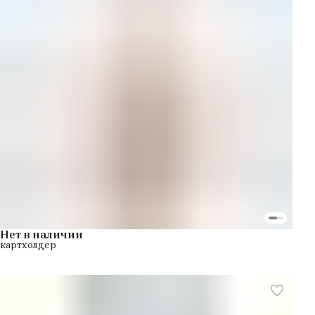
Нет в наличии
картхолдер