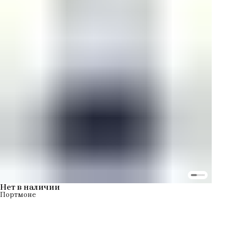
Нет в наличии
Портмоне