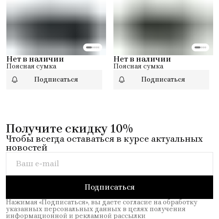
Нет в наличии
Нет в наличии
Поясная сумка
Поясная сумка
Подписаться
Подписаться
Получите скидку 10%
Чтобы всегда оставаться в курсе актуальных
новостей
Подписаться
Нажимая «Подписаться», вы даете согласие на обработку
указанных персональных данных в целях получения
информационной и рекламной рассылки