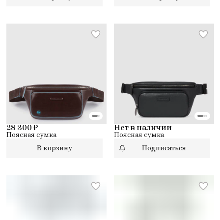
28 300 ₽
Нет в наличии
Поясная сумка
Поясная сумка
В корзину
Подписаться