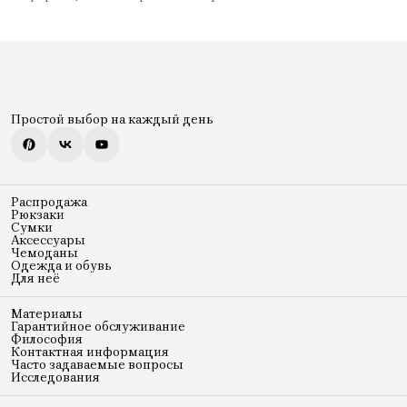
Простой выбор на каждый день
Распродажа
Рюкзаки
Сумки
Аксессуары
Чемоданы
Одежда и обувь
Для неё
Материалы
Гарантийное обслуживание
Философия
Контактная информация
Часто задаваемые вопросы
Исследования