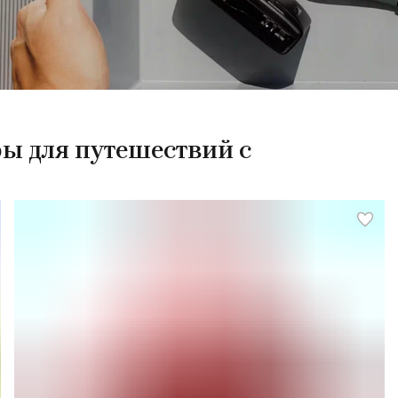
ры для путешествий с