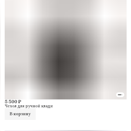
5 500 ₽
Чехол для ручной клади
В корзину