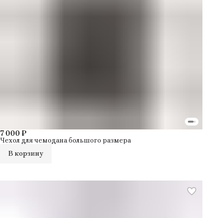
7 000 ₽
Чехол для чемодана большого размера
В корзину