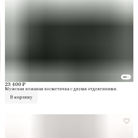
23 400 ₽
Мужская кожаная косметичка с двумя отделениями.
В корзину