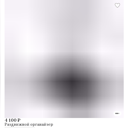
4 100 ₽
Раздвижной органайзер