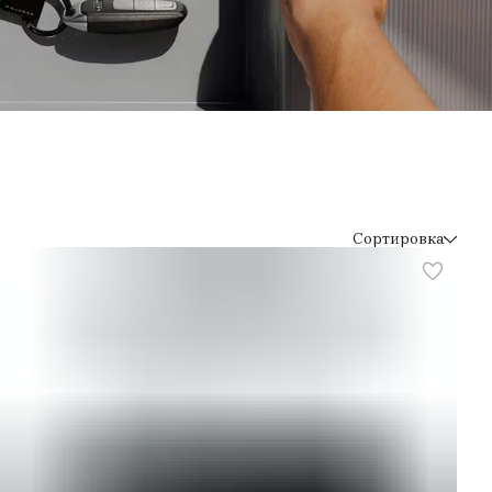
Сортировка