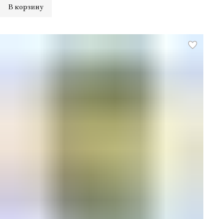
В корзину