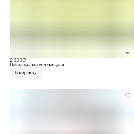
2 600 ₽
Набор для колес чемодана
В корзину