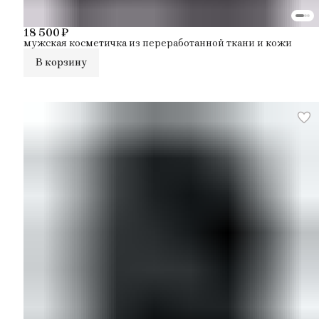
18 500 ₽
мужская косметичка из переработанной ткани и кожи
В корзину