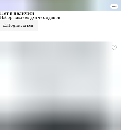
Нет в наличии
Набор наклеек для чемоданов
Подписаться