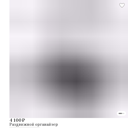
4 100 ₽
Раздвижной органайзер