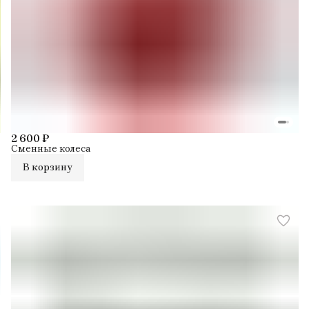
2 600 ₽
Сменные колеса
В корзину