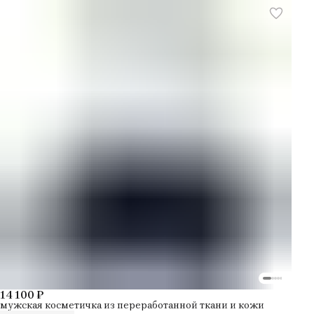
14 100 ₽
мужская косметичка из переработанной ткани и кожи