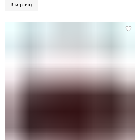
В корзину