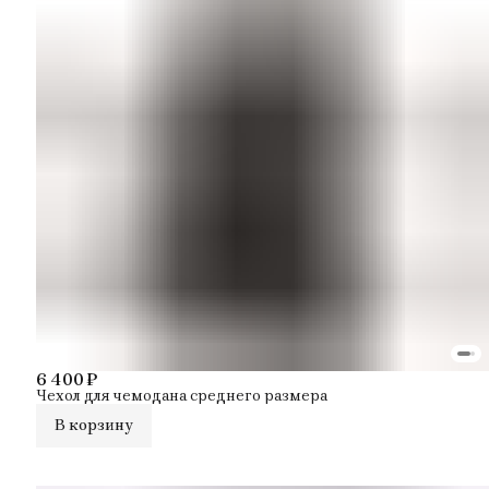
6 400 ₽
Чехол для чемодана среднего размера
В корзину