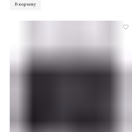
В корзину