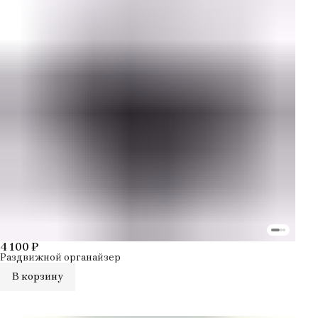
4 100 ₽
Раздвижной органайзер
В корзину