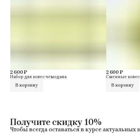
2 600 ₽
2 600 ₽
Набор для колес чемодана
Сменные колес
В корзину
В корзину
Получите скидку 10%
Чтобы всегда оставаться в курсе актуальных 