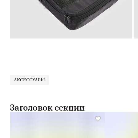
АКСЕССУАРЫ
Заголовок секции