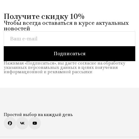
Получите скидку 10%
Чтобы всегда оставаться в курсе актуальных
новостей
Подписаться
Нажимая «Подписаться», вы даете согласие на обработку
указанных персональных данных в целях получения
информационной и рекламной рассылки
Простой выбор на каждый день