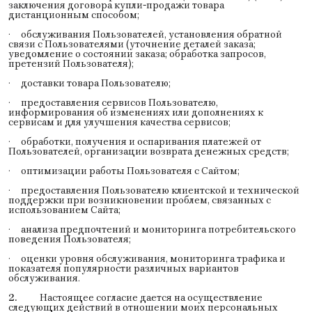
заключения договора купли-продажи товара
дистанционным способом;
· обслуживания Пользователей, установления обратной
связи с Пользователями (уточнение деталей заказа;
уведомление о состоянии заказа; обработка запросов,
претензий Пользователя);
· доставки товара Пользователю;
· предоставления сервисов Пользователю,
информирования об изменениях или дополнениях к
сервисам и для улучшения качества сервисов;
· обработки, получения и оспаривания платежей от
Пользователей, организации возврата денежных средств;
· оптимизации работы Пользователя с Сайтом;
· предоставления Пользователю клиентской и технической
поддержки при возникновении проблем, связанных с
использованием Сайта;
· анализа предпочтений и мониторинга потребительского
поведения Пользователя;
· оценки уровня обслуживания, мониторинга трафика и
показателя популярности различных вариантов
обслуживания.
2.
Настоящее согласие дается на осуществление
следующих действий в отношении моих персональных