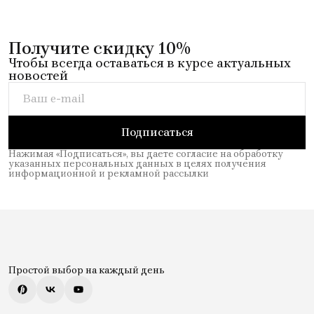
Получите скидку 10%
Чтобы всегда оставаться в курсе актуальных
новостей
Подписаться
Нажимая «Подписаться», вы даете согласие на обработку
указанных персональных данных в целях получения
информационной и рекламной рассылки
Простой выбор на каждый день