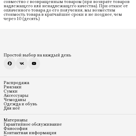
совместно с возвращенным товаром (при возврате товаров
надлежащего или ненадлежащего качества). При отказе от
оплаченного товара до его получения, мы возместим
стоимость товара в кратчайшие сроки и не позднее, чем
через 10 (десять)
Простой выбор на каждый день
Распродажа
Рюкзаки
Сумки
Аксессуары
Чемоданы
Одежда и обувь
Для неё
Материалы
Гарантийное обслуживание
Философия
Контактная информация