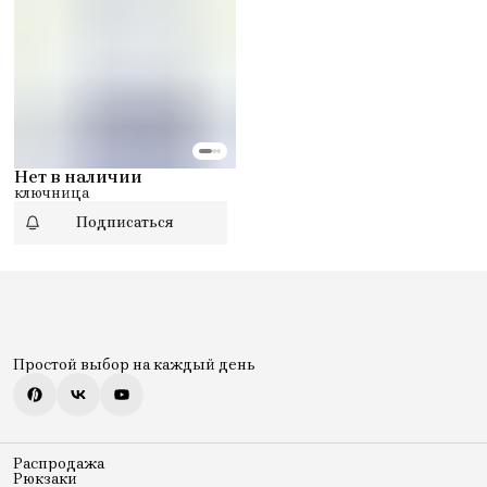
Нет в наличии
ключница
Подписаться
Простой выбор на каждый день
Распродажа
Рюкзаки