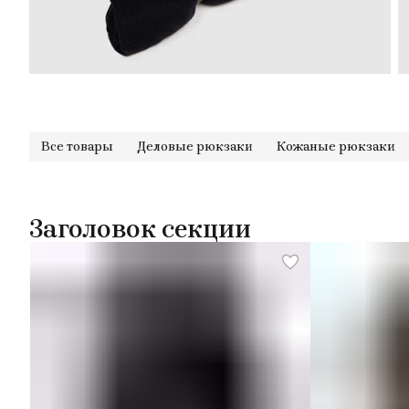
Все товары
Деловые рюкзаки
Кожаные рюкзаки
Заголовок секции