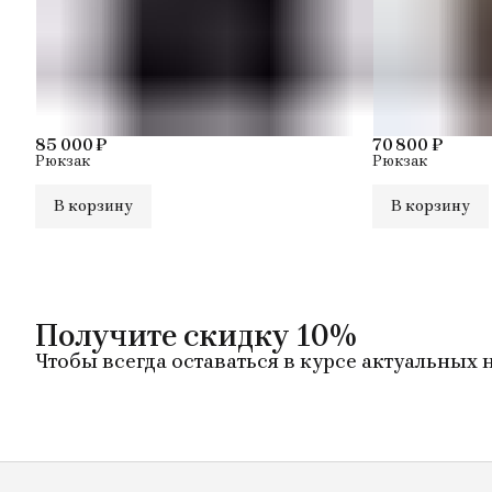
85 000 ₽
70 800 ₽
Рюкзак
Рюкзак
В корзину
В корзину
Получите скидку 10%
Чтобы всегда оставаться в курсе актуальных 