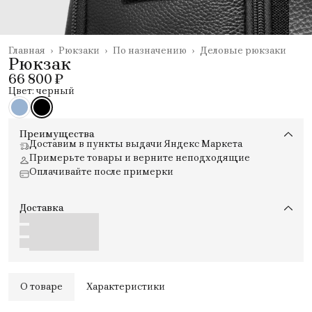
Главная
›
Рюкзаки
›
По назначению
›
Деловые рюкзаки
Рюкзак
66 800 ₽
Цвет: черный
Преимущества
Доставим в пункты выдачи Яндекс Маркета
Примерьте товары и верните неподходящие
Оплачивайте после примерки
Доставка
О товаре
Характеристики