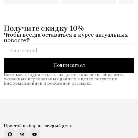
Получите скидку 10%
Чтобы всегда оставаться в курсе актуальных
новостей
Подписаться
Нажимая «Подписаться», вы даете согласие на обработку
указанных персональных данных в целях получения
информационной и рекламной рассылки
Простой выбор на каждый день