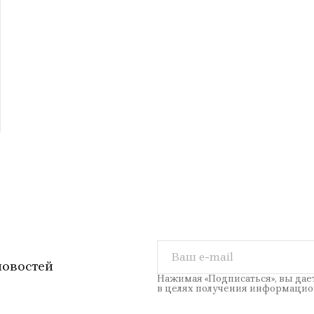
новостей
Нажимая «Подписаться», вы дае
в целях получения информацио