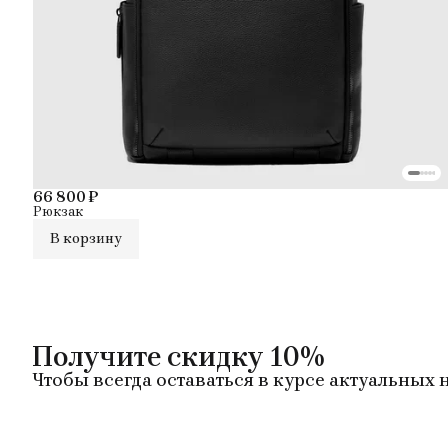
66 800 ₽
Рюкзак
В корзину
Получите скидку 10%
Чтобы всегда оставаться в курсе актуальных 