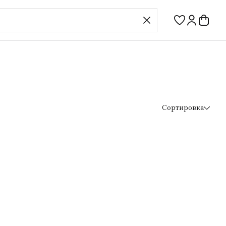
Сортировка