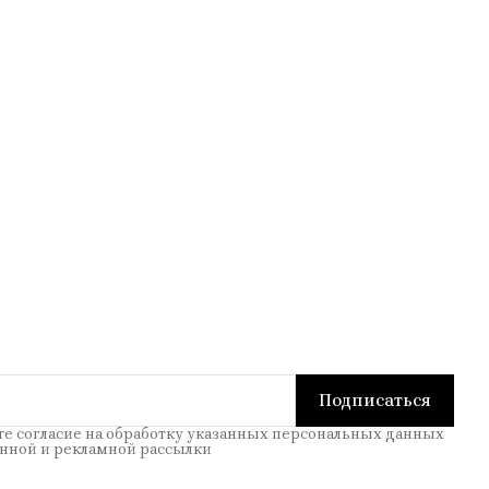
Подписаться
те согласие на обработку указанных персональных данных
нной и рекламной рассылки