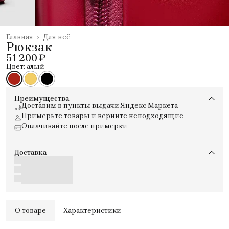
Главная
›
Для неё
Рюкзак
51 200 ₽
Цвет: алый
Преимущества
Доставим в пункты выдачи Яндекс Маркета
Примерьте товары и верните неподходящие
Оплачивайте после примерки
Доставка
О товаре
Характеристики