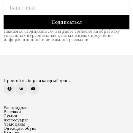
Подписаться
Нажимая «Подписаться», вы даете согласие на обработку
указанных персональных данных в целях получения
информационной и рекламной рассылки
Простой выбор на каждый день
Распродажа
Рюкзаки
Сумки
Аксессуары
Чемоданы
Одежда и обувь
Для неё