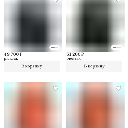
49 700 ₽
51 200 ₽
рюкзак
рюкзак
В корзину
В корзину