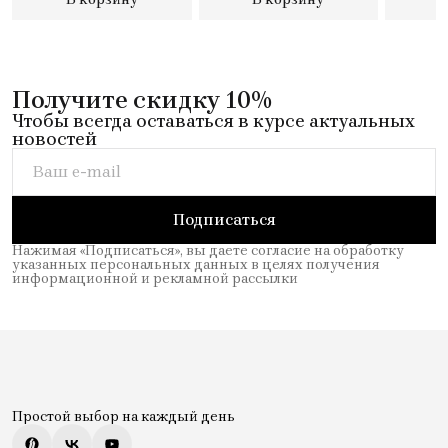
Получите скидку 10%
Чтобы всегда оставаться в курсе актуальных
новостей
Подписаться
Нажимая «Подписаться», вы даете согласие на обработку
указанных персональных данных в целях получения
информационной и рекламной рассылки
Простой выбор на каждый день