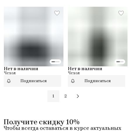
Нет в наличии
Нет в наличии
Чехол
Чехол
Подписаться
Подписаться
1
2
Получите скидку 10%
Чтобы всегда оставаться в курсе актуальных