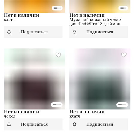
Нет в наличии
Нет в наличии
клатч
Мужской кожаный чехол
для iPad®Pro 13 дюймов
Подписаться
Подписаться
Нет в наличии
Нет в наличии
чехол
клатч
Подписаться
Подписаться