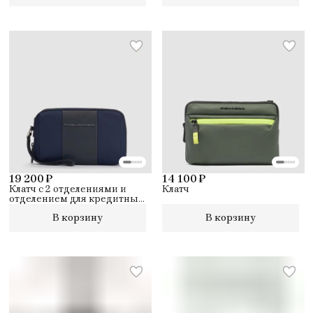
19 200 ₽
14 100 ₽
Клатч с 2 отделениями и
Клатч
отделением для кредитных
карт.
В корзину
В корзину