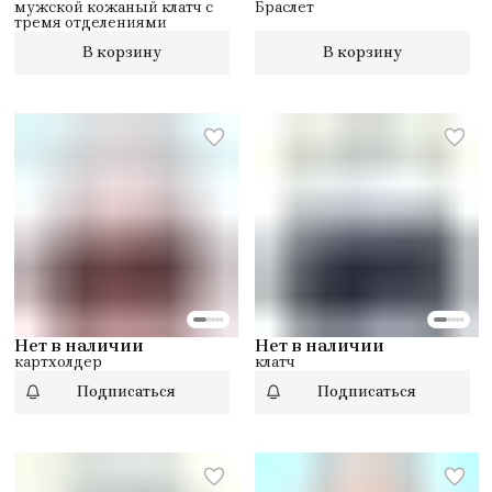
мужской кожаный клатч с
Браслет
тремя отделениями
В корзину
В корзину
Нет в наличии
Нет в наличии
картхолдер
клатч
Подписаться
Подписаться