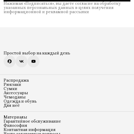
Нажимая «Подписаться», вы даете согласие на обработку
указанных персональных данных в целях получения
информационной и рекламной рассылки
Простой выбор на каждый день
Распродажа
Рюкзаки
Сумки
Аксессуары
Чемоданы
Одежда и обувь
Для неё
Материалы
Гарантийное обслуживание
Философия
Контактная информация
Часто задаваемые вопросы