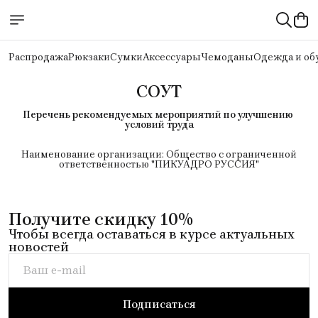
Распродажа
Рюкзаки
Сумки
Аксессуары
Чемоданы
Одежда и об
СОУТ
Перечень рекомендуемых мероприятий по улучшению 
условий труда
Наименование организации: Общество с ограниченной
ответственностью "ПИКУАДРО РУССИЯ"
Получите скидку 10%
Чтобы всегда оставаться в курсе актуальных
новостей
Подписаться