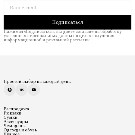
Подписаться
Нажимая «Подписаться», вы даете согласие на обработку
указанных персональных данных в целях получения
информационной и рекламной рассылки
Простой выбор на каждый день
Распродажа
Рюкзаки
Сумки
Аксессуары
Чемоданы
Одежда и обувь
Для неё