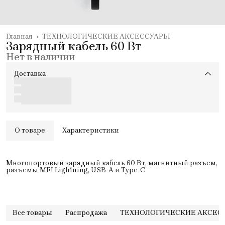
Главная
›
ТЕХНОЛОГИЧЕСКИЕ АКСЕССУАРЫ
Зарядный кабель 60 Вт
Нет в наличии
Доставка
О товаре
Характеристики
Многопортовый зарядный кабель 60 Вт, магнитный разъем,
разъемы MFI Lightning, USB-A и Type-C
Все товары
Распродажа
ТЕХНОЛОГИЧЕСКИЕ АКСЕС