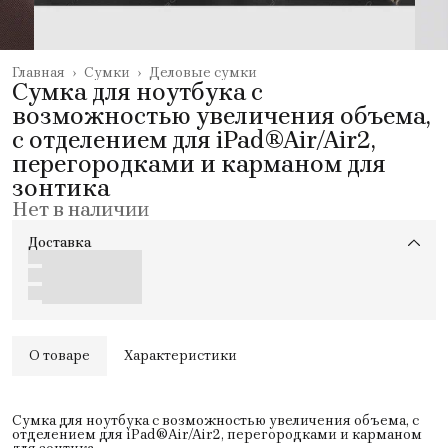
Главная
›
Сумки
›
Деловые сумки
Сумка для ноутбука с
возможностью увеличения объема,
с отделением для iPad®Air/Air2,
перегородками и карманом для
зонтика
Нет в наличии
Доставка
О товаре
Характеристики
Сумка для ноутбука с возможностью увеличения объема, с
отделением для iPad®Air/Air2, перегородками и карманом