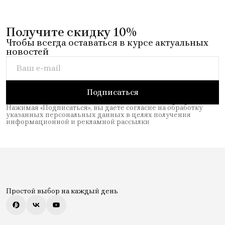
Получите скидку 10%
Чтобы всегда оставаться в курсе актуальных
новостей
Подписаться
Нажимая «Подписаться», вы даете согласие на обработку
указанных персональных данных в целях получения
информационной и рекламной рассылки
Простой выбор на каждый день