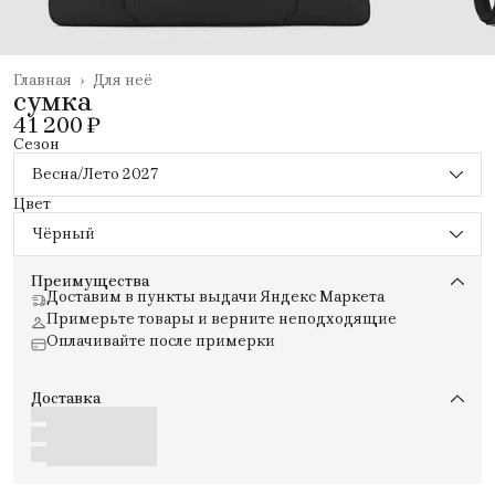
Главная
›
Для неё
сумка
41 200 ₽
Сезон
Весна/Лето 2027
Цвет
Чёрный
Преимущества
Доставим в пункты выдачи Яндекс Маркета
Примерьте товары и верните неподходящие
Оплачивайте после примерки
Доставка