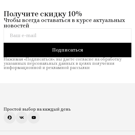
Получите скидку 10%
Чтобы всегда оставаться в курсе актуальных
новостей
Подписаться
Нажимая «Подписаться», вы даете согласие на обработку
указанных персональных данных в целях получения
информационной и рекламной рассылки
Простой выбор на каждый день