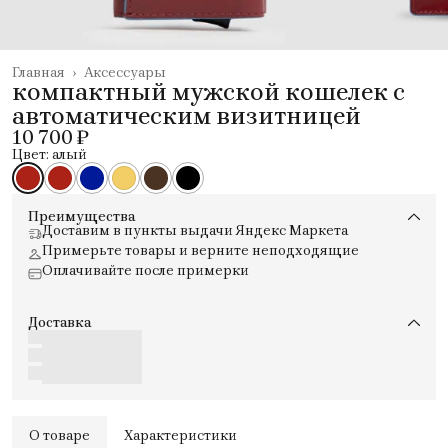
Главная
›
Аксессуары
компактный мужской кошелек с
автоматическим визитницей
10 700 ₽
Цвет: алый
Преимущества
Доставим в пункты выдачи Яндекс Маркета
Примерьте товары и верните неподходящие
Оплачивайте после примерки
Доставка
О товаре
Характеристики