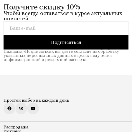
Получите скидку 10%
Чтобы всегда оставаться в курсе актуальных
новостей
Подписаться
Нажимая «Подписаться», вы даете согласие на обработку
указанных персональных данных в целях получения
информационной и рекламной рассылки
Простой выбор на каждый день
Распродажа
Рюкзаки