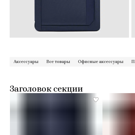
Аксессуары
Все товары
Офисные аксессуары
П
Заголовок секции