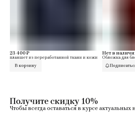
23 400 ₽
Нет в наличи
планшет из переработанной ткани и кожи
Обложка для бл
В корзину
Подписатьс
Получите скидку 10%
Чтобы всегда оставаться в курсе актуальных 