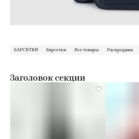
БАРСЕТКИ
Барсетки
Все товары
Распродажа
Заголовок секции