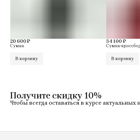
20 600 ₽
34 100 ₽
Сумка
Cумка-кроссбо
В корзину
В корзину
Получите скидку 10%
Чтобы всегда оставаться в курсе актуальных 