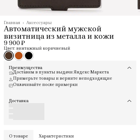
Главная
›
Аксессуары
Автоматический мужской
визитница из металла и кожи
9 900 ₽
Цвет: винтажный коричневый
Преимущества
Доставим в пункты выдачи Яндекс Маркета
Примерьте товары и верните неподходящие
Оплачивайте после примерки
Доставка
О товаре
Характеристики