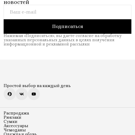
новостей
Подписаться
Нажимая «Подписаться», вы даете согласие на обработку
указанных персональных данных в целях получения
информационной и рекламной рассылки
Простой выбор на каждый день
Распродажа
Рюкзаки
Сумки
Аксессуары
Чемоданы
Одежда и обувь