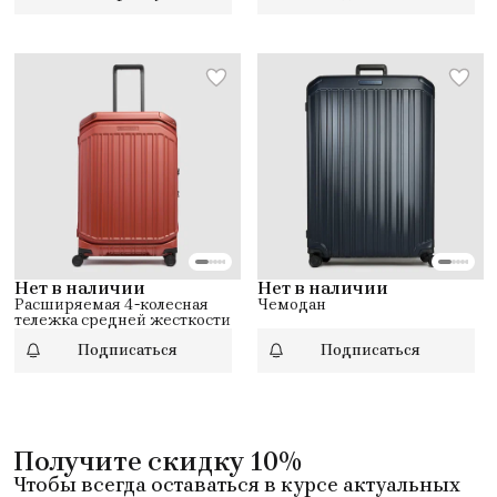
Нет в наличии
Нет в наличии
Расширяемая 4-колесная
Чемодан
тележка средней жесткости
Подписаться
Подписаться
Получите скидку 10%
Чтобы всегда оставаться в курсе актуальных